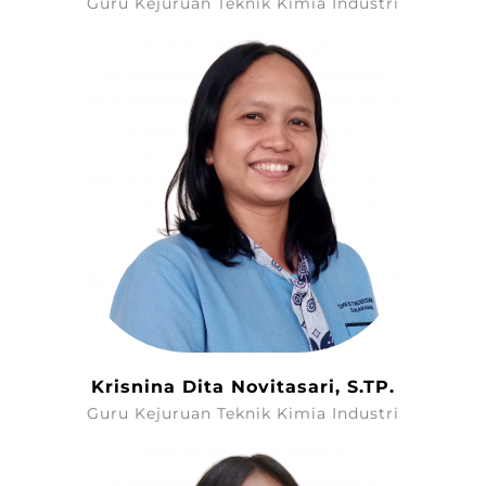
Guru Kejuruan Teknik Kimia Industri
Krisnina Dita Novitasari, S.TP.
Guru Kejuruan Teknik Kimia Industri