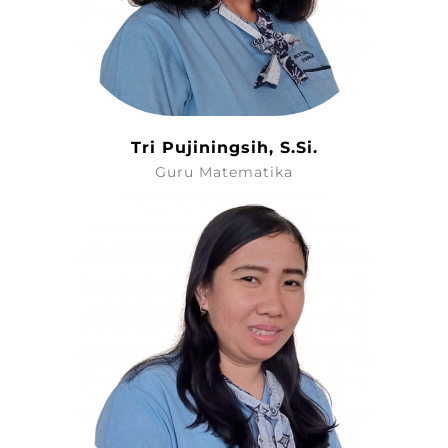
Tri Pujiningsih, S.Si.
Guru Matematika