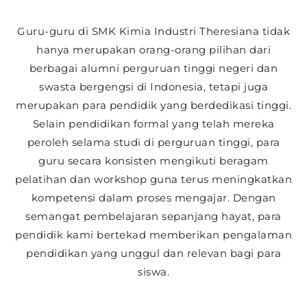
Guru-guru di SMK Kimia Industri Theresiana tidak
hanya merupakan orang-orang pilihan dari
berbagai alumni perguruan tinggi negeri dan
swasta bergengsi di Indonesia, tetapi juga
merupakan para pendidik yang berdedikasi tinggi.
Selain pendidikan formal yang telah mereka
peroleh selama studi di perguruan tinggi, para
guru secara konsisten mengikuti beragam
pelatihan dan workshop guna terus meningkatkan
kompetensi dalam proses mengajar. Dengan
semangat pembelajaran sepanjang hayat, para
pendidik kami bertekad memberikan pengalaman
pendidikan yang unggul dan relevan bagi para
siswa.