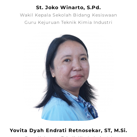
St. Joko Winarto, S.Pd.
Wakil Kepala Sekolah Bidang Kesiswaan
Guru Kejuruan Teknik Kimia Industri
Yovita Dyah Endrati Retnosekar, ST, M.Si.