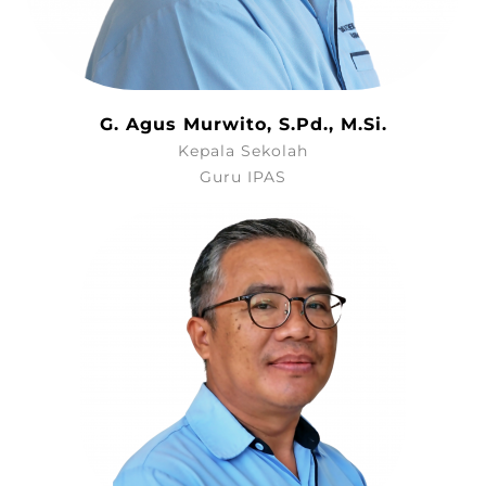
G. Agus Murwito, S.Pd., M.Si.
Kepala Sekolah
Guru IPAS