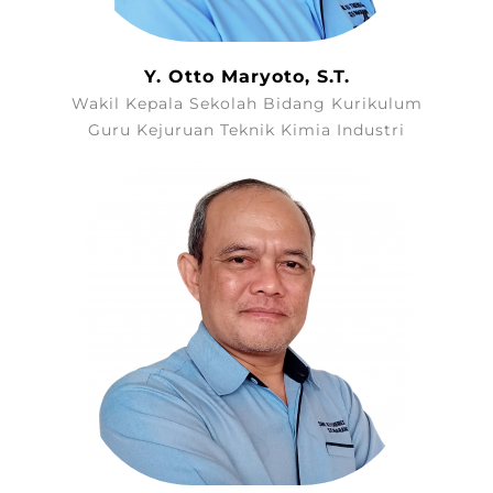
Y. Otto Maryoto, S.T.
Wakil Kepala Sekolah Bidang Kurikulum
Guru Kejuruan Teknik Kimia Industri