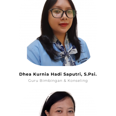
Dhea Kurnia Hadi Saputri, S.Psi.
Guru Bimbingan & Konseling