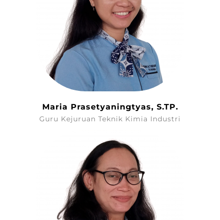
Maria Prasetyaningtyas, S.TP.
Guru Kejuruan Teknik Kimia Industri