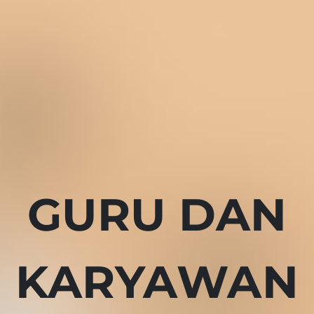
GURU DAN
KARYAWAN