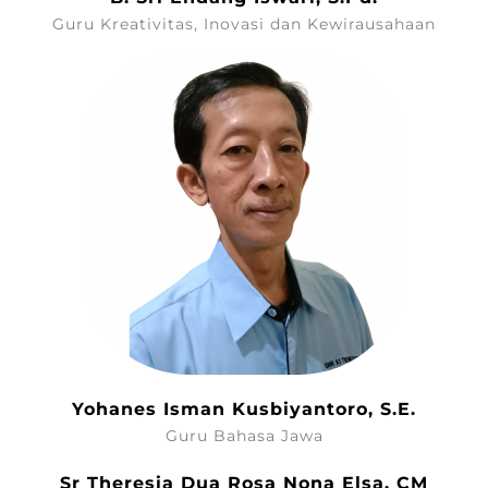
Guru Kreativitas, Inovasi dan Kewirausahaan
Yohanes Isman Kusbiyantoro, S.E.
Guru Bahasa Jawa
Sr Theresia Dua Rosa Nona Elsa, CM