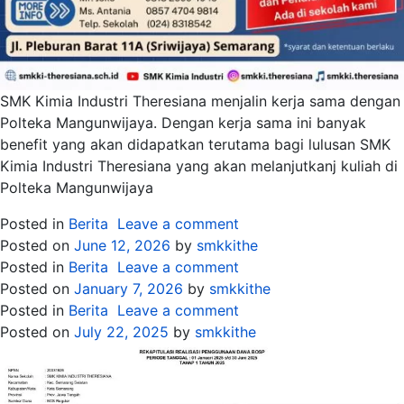
SMK Kimia Industri Theresiana menjalin kerja sama dengan
Polteka Mangunwijaya. Dengan kerja sama ini banyak
benefit yang akan didapatkan terutama bagi lulusan SMK
Kimia Industri Theresiana yang akan melanjutkanj kuliah di
Polteka Mangunwijaya
Posted in
Berita
Leave a comment
Posted on
June 12, 2026
by
smkkithe
Posted in
Berita
Leave a comment
Posted on
January 7, 2026
by
smkkithe
Posted in
Berita
Leave a comment
Posted on
July 22, 2025
by
smkkithe