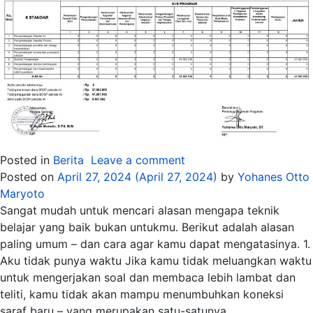
Posted in
Berita
Leave a comment
Posted on
April 27, 2024
(April 27, 2024)
by
Yohanes Otto
Maryoto
Sangat mudah untuk mencari alasan mengapa teknik
belajar yang baik bukan untukmu. Berikut adalah alasan
paling umum – dan cara agar kamu dapat mengatasinya. 1.
Aku tidak punya waktu Jika kamu tidak meluangkan waktu
untuk mengerjakan soal dan membaca lebih lambat dan
teliti, kamu tidak akan mampu menumbuhkan koneksi
saraf baru – yang merupakan satu-satunya