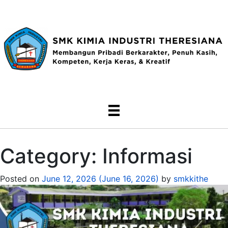
Category:
Informasi
Posted on
June 12, 2026
(June 16, 2026)
by
smkkithe