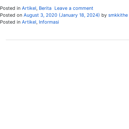
Posted in
Artikel
,
Berita
Leave a comment
Posted on
August 3, 2020
(January 18, 2024)
by
smkkithe
Posted in
Artikel
,
Informasi