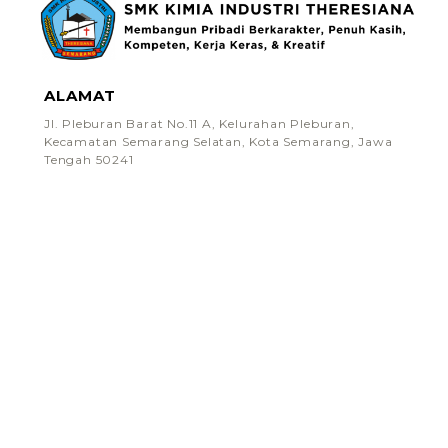
ALAMAT
Jl. Pleburan Barat No.11 A, Kelurahan Pleburan,
Kecamatan Semarang Selatan, Kota Semarang, Jawa
Tengah 50241