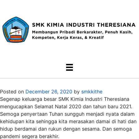
Posted on
December 26, 2020
by
smkkithe
Segenap keluarga besar SMK Kimia Industri Theresiana
mengucapkan Selamat Natal 2020 dan tahun baru 2021.
Semoga penyertaan Tuhan sungguh menjadi nyata dalam
kehidupan kita sehingga kita merasakan damai di hati dan
hidup berdamai dan rukun dengan sesama. Dan semoga
pandemi segera berakhir.