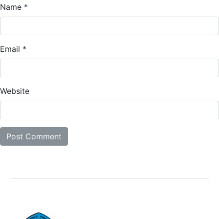
Name
*
Email
*
Website