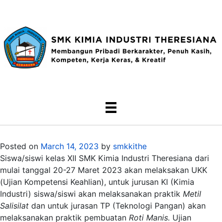
Posted on
March 14, 2023
by
smkkithe
Siswa/siswi kelas XII SMK Kimia Industri Theresiana dari
mulai tanggal 20-27 Maret 2023 akan melaksakan UKK
(Ujian Kompetensi Keahlian), untuk jurusan KI (Kimia
Industri) siswa/siswi akan melaksanakan praktik
Metil
Salisilat
dan untuk jurasan TP (Teknologi Pangan) akan
melaksanakan praktik pembuatan
Roti Manis.
Ujian