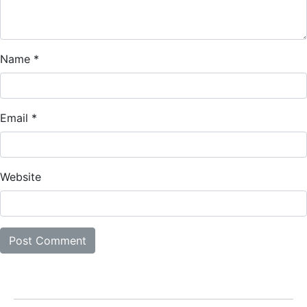
Name
*
Email
*
Website