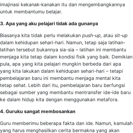
imajinasi kekanak-kanakan itu dan mengembangkannya
untuk membantumu belajar.
3. Apa yang aku pelajari tidak ada gunanya
Biasanya kita tidak perlu melakukan
push-up,
atau
sit-up
dalam kehidupan sehari-hari. Namun, tetap saja latihan-
latihan tersebut bukannya sia-sia – latihan ini membantu
menjaga kita tetap dalam kondisi fisik yang baik. Demikian
pula, apa yang kita pelajari mungkin berbeda dari apa
yang kita lakukan dalam kehidupan sehari-hari – tetapi
pembelajaran baru ini membantu menjaga mental kita
tetap sehat. Lebih dari itu, pembelajaran baru berfungsi
sebagai sumber yang membantu mentransfer ide-ide baru
ke dalam hidup kita dengan menggunakan metafora.
4. Guruku sangat membosankan
Guru memberimu beberapa fakta dan ide. Namun, kamulah
yang harus menghasilkan cerita bermakna yang akan