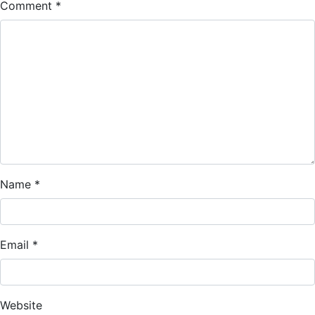
Comment
*
Name
*
Email
*
Website