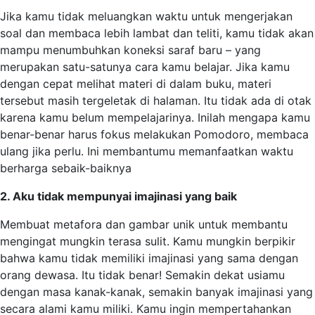
Jika kamu tidak meluangkan waktu untuk mengerjakan
soal dan membaca lebih lambat dan teliti, kamu tidak akan
mampu menumbuhkan koneksi saraf baru – yang
merupakan satu-satunya cara kamu belajar. Jika kamu
dengan cepat melihat materi di dalam buku, materi
tersebut masih tergeletak di halaman. Itu tidak ada di otak
karena kamu belum mempelajarinya. Inilah mengapa kamu
benar-benar harus fokus melakukan Pomodoro, membaca
ulang jika perlu. Ini membantumu memanfaatkan waktu
berharga sebaik-baiknya
2. Aku tidak mempunyai imajinasi yang baik
Membuat metafora dan gambar unik untuk membantu
mengingat mungkin terasa sulit. Kamu mungkin berpikir
bahwa kamu tidak memiliki imajinasi yang sama dengan
orang dewasa. Itu tidak benar! Semakin dekat usiamu
dengan masa kanak-kanak, semakin banyak imajinasi yang
secara alami kamu miliki. Kamu ingin mempertahankan