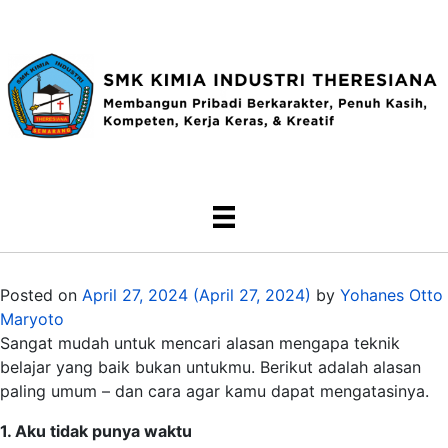
Posted on
April 27, 2024
(April 27, 2024)
by
Yohanes Otto
Maryoto
Sangat mudah untuk mencari alasan mengapa teknik
belajar yang baik bukan untukmu. Berikut adalah alasan
paling umum – dan cara agar kamu dapat mengatasinya.
1. Aku tidak punya waktu